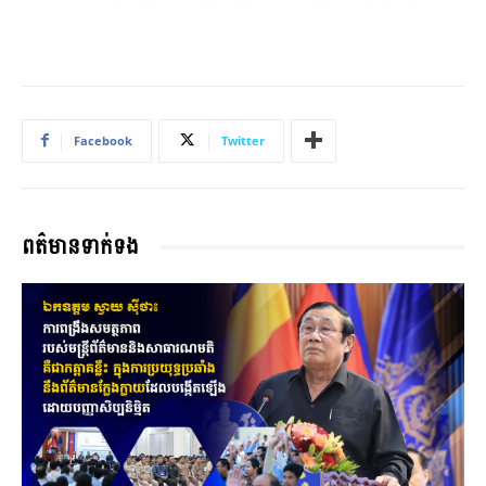
Facebook
Twitter
ពត៌មានទាក់ទង