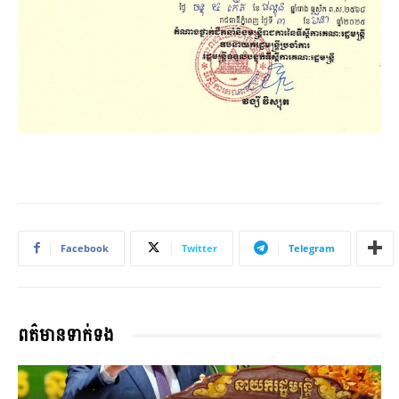
Facebook
Twitter
Telegram
ពត៌មានទាក់ទង