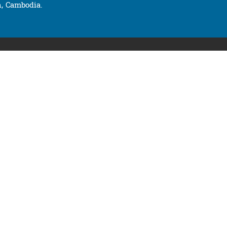
, Cambodia.