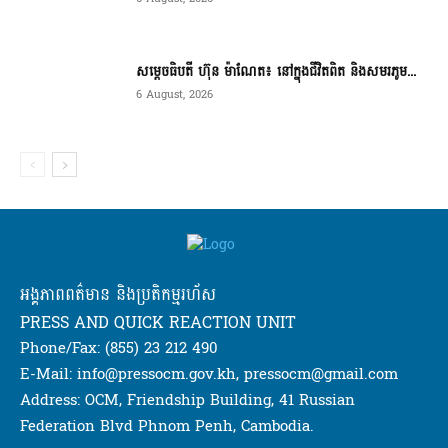
សម្តេចធិបតី ហ៊ុន ម៉ាណែត៖ នៅក្នុងជីវិតពិត និងសមរភូម...
6 August, 2026
អង្គភាពពត៌មាន និងប្រតិកម្មរហ័ស
PRESS AND QUICK REACTION UNIT
Phone/Fax: (855) 23 212 490
E-Mail: info@pressocm.gov.kh, pressocm@gmail.com
Address: OCM, Friendship Building, 41 Russian
Federation Blvd Phnom Penh, Cambodia.