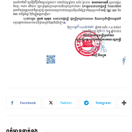
Facebook
Twitter
Telegram
ពត៌មានទាក់ទង