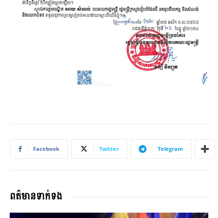
Facebook
Twitter
Telegram
ពត៌មានទាក់ទង