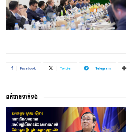
Facebook
Twitter
Telegram
ពត៌មានទាក់ទង