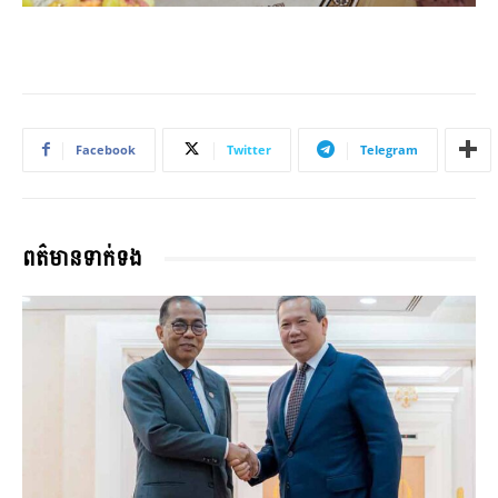
Facebook
Twitter
Telegram
ពត៌មានទាក់ទង