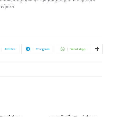
្លាតឡើយ»៕
Twitter
Telegram
WhatsApp