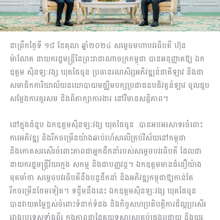
នាព្រឹកថ្ងៃទី ១៨ ខែតុលា ឆ្នាំ២០២៤ សម្ដេចមហាបវរធិបតី ហ៊ុន
ម៉ាណែត នាយករដ្ឋមន្ត្រីនៃព្រះរាជាណាចក្រកម្ពុជា បានអនុញ្ញាតឱ្យ ឯក
ឧត្តម ស៊ិនឡៈវង្ស ឃុតផៃធូន ប្រធានរណសិរ្សអភិវឌ្ឍន៍ជាតិឡាវ និងជា
សមាជិកការិយាល័យនយោបាយមជ្ឈិមបក្សប្រជាជនបដិវត្តន៍ឡាវ ចូលជួប
សម្ដែងការគួរសម និងពិភាក្សាការងារ នៅវិមានសន្ដិភាព។
នៅក្នុងជំនួប ឯកឧត្តមស៊ិនឡៈវង្ស ឃុតផៃធូន បានអបអរសាទរចំពោះ
ការអភិវឌ្ឍ និងរីកចម្រើនយ៉ាងឆាប់រហ័សលើគ្រប់វិស័យនៅកម្ពុជា
និងកោតសរសើរចំពោះភាពជាអ្នកដឹកនាំរបស់សម្ដេចបវរធិបតី ដែលជា
នាយករដ្ឋមន្ត្រីវ័យក្មេង សកម្ម និងជាបញ្ញវន្ត។ ឯកឧត្តមមានជំនឿយ៉ាង
មុតមាំថា សម្ដេចបវរធិបតីនឹងបន្តដឹកនាំ និងអភិវឌ្ឍកម្ពុជាឱ្យកាន់តែ
រីកចម្រើនថែមទៀត។ ទន្ទឹមនឹងនេះ ឯកឧត្តមស៊ិនឡៈវង្ស ឃុតផៃធូន
បានវាយតម្លៃខ្ពស់ចំពោះទំនាក់ទំនង និងកិច្ចសហប្រតិបត្តិការដ៏ល្អប្រសើរ
រវាងប្រទេសទាំងពីរ ក្នុងភាពជាដៃគូយុទ្ធសាស្ត្រគ្រប់ជ្រុងជ្រោយ និងយូរ