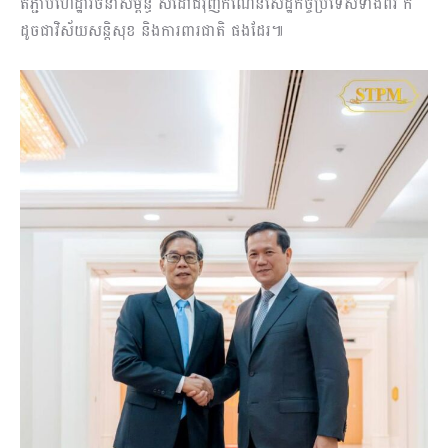
តភ្ជាប់ហេដ្ឋារចនាសម្ព័ន្ធ សំដៅជំរុញកំណើនសេដ្ឋកិច្ចប្រទេសទាំងពីរ​ ក៏
ដូចជា​វិស័យ​សន្តិសុខ​ និង​ការពារ​ជាតិ ផងដែរ៕