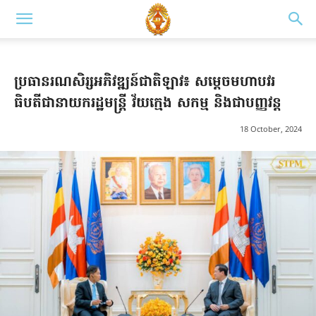
ប្រធានរណសិរ្សអភិវឌ្ឍន៍ជាតិឡាវ៖ សម្ដេចមហាបវរ
ធិបតីជានាយករដ្ឋមន្ត្រី វ័យក្មេង សកម្ម និងជាបញ្ញវន្ត
18 October, 2024