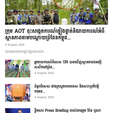
ក្រុម AOT ចុះសង្កេតការណ៍ផ្ទៀងផ្ទាត់និងរាយការណ៍អំពី
ស្ថានភាពតាមបណ្តោយព្រំដែនកម្ពុជ...
4 August, 2026
យោងតាមការបង្ហោះផ្សាយរបស់ក...
អ្នករាយការណ៍ពិសេស UN បានឃើញស្ថានភាពជនភៀ
សសឹកនៅព្រំដ...
4 August, 2026
ជំនួបពិសេស រវាងក្រសួងការបរទេស និងសហប្រតិបត្តិ
ការអន...
4 August, 2026
ខ្លឹមសារ Press Briefing របស់ឯកឧត្តម ប៉ែន បូណា