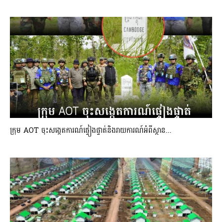
ក្រុម AOT ចុះសង្កេតការណ៍ផ្ទៀងផ្ទាត់និងរាយការណ៍អំពីស្ថាន...