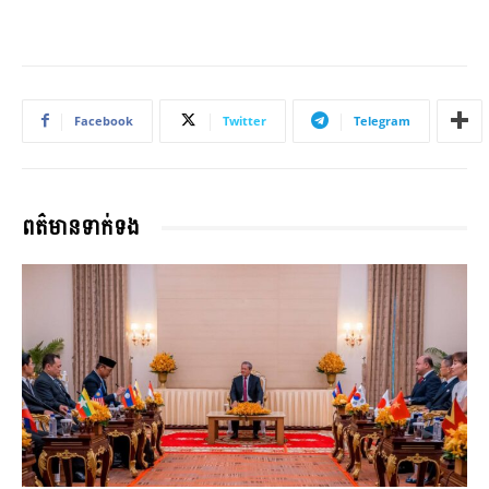
Facebook
Twitter
Telegram
ពត៌មានទាក់ទង