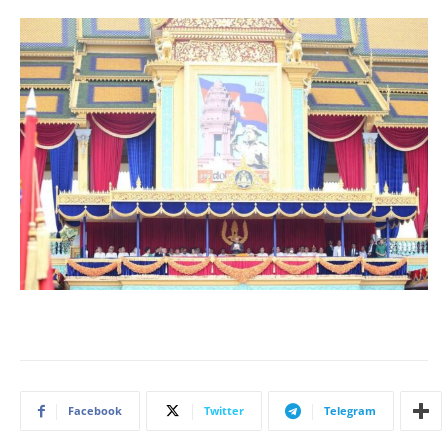
Facebook
Twitter
Telegram