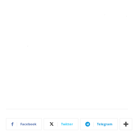
Facebook
Twitter
Telegram