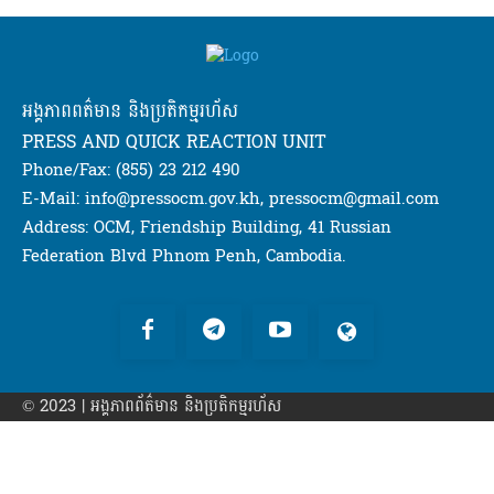
អង្គភាពពត៌មាន និងប្រតិកម្មរហ័ស
PRESS AND QUICK REACTION UNIT
Phone/Fax: (855) 23 212 490
E-Mail: info@pressocm.gov.kh, pressocm@gmail.com
Address: OCM, Friendship Building, 41 Russian
Federation Blvd Phnom Penh, Cambodia.
© 2023 | អង្គភាព​ព័ត៌មាន​ និងប្រតិកម្មរហ័ស