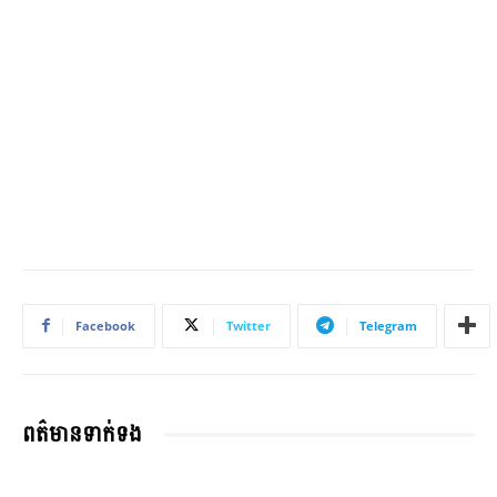
Facebook
Twitter
Telegram
ពត៌មានទាក់ទង