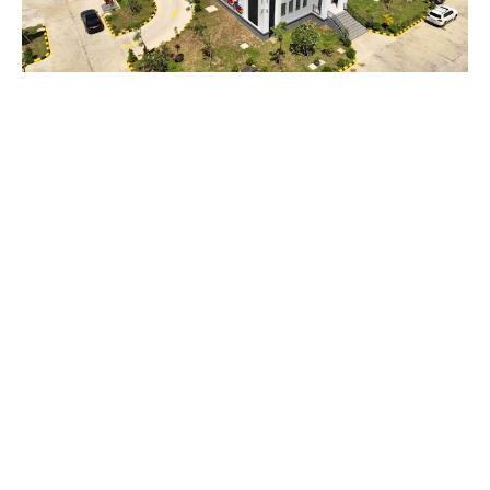
Facebook
Twitter
Telegram
ពត៌មានទាក់ទង