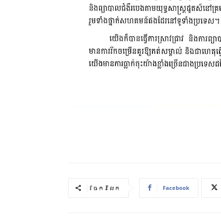
Facebook
ចែករំលែក