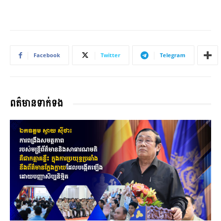
Facebook
Twitter
Telegram
ពត៌មានទាក់ទង