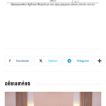
Facebook
Twitter
Telegram
ពត៌មានទាក់ទង