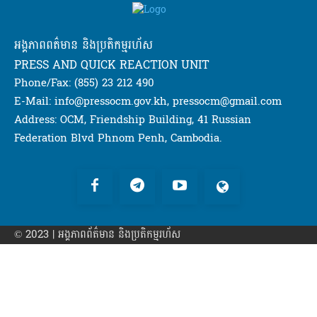
អង្គភាពពត៌មាន និងប្រតិកម្មរហ័ស
PRESS AND QUICK REACTION UNIT
Phone/Fax: (855) 23 212 490
E-Mail: info@pressocm.gov.kh, pressocm@gmail.com
Address: OCM, Friendship Building, 41 Russian
Federation Blvd Phnom Penh, Cambodia.
© 2023 | អង្គភាព​ព័ត៌មាន​ និងប្រតិកម្មរហ័ស