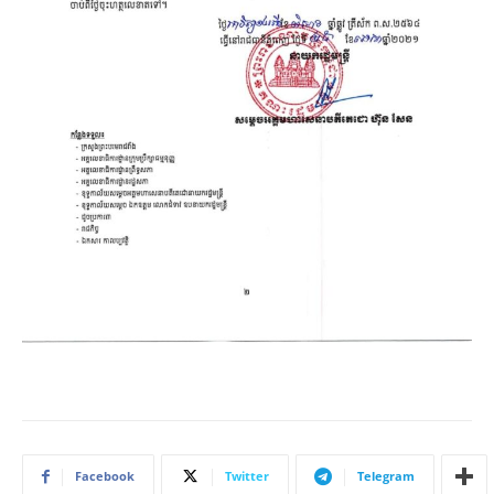
Facebook
Twitter
Telegram