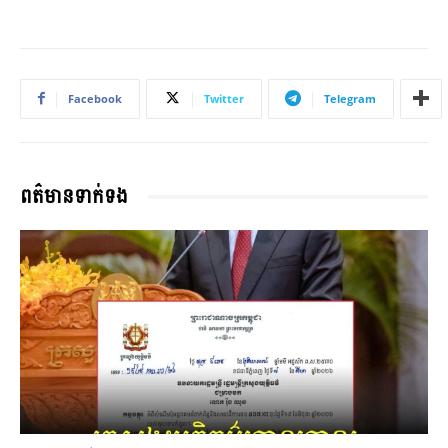
Facebook
Twitter
Telegram
ពត៌មានទាក់ទង