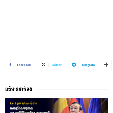
Facebook
Twitter
Telegram
ពត៌មានទាក់ទង