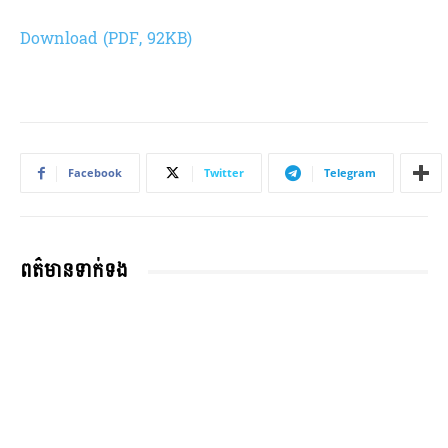
Download (PDF, 92KB)
Facebook
Twitter
Telegram
ពត៌មានទាក់ទង