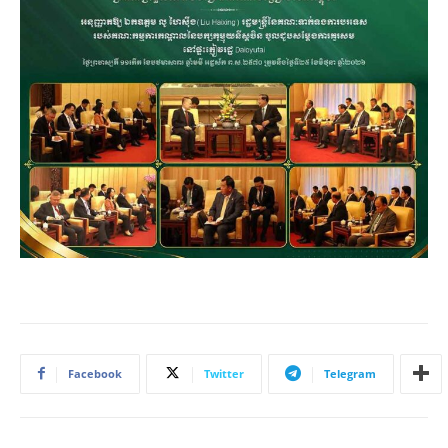
Facebook
Twitter
Telegram