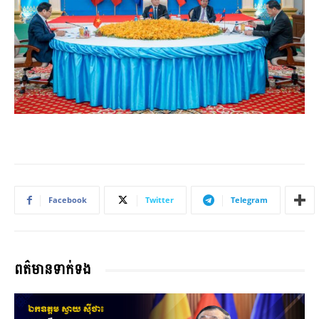
Facebook
Twitter
Telegram
ពត៌មានទាក់ទង