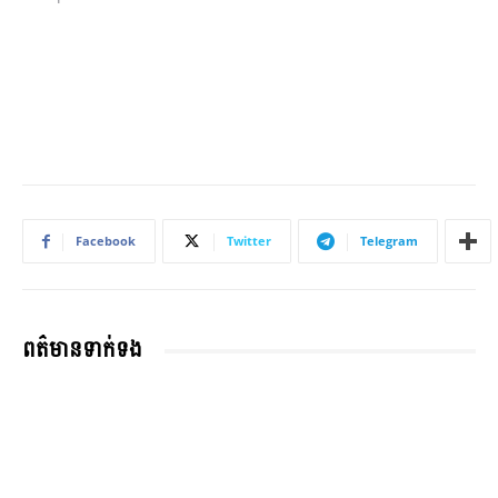
Facebook
Twitter
Telegram
ពត៌មានទាក់ទង