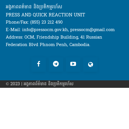
អង្គភាពពត៌មាន និងប្រតិកម្មរហ័ស
PRESS AND QUICK REACTION UNIT
Phone/Fax: (855) 23 212 490
E-Mail: info@pressocm.gov.kh, pressocm@gmail.com
Address: OCM, Friendship Building, 41 Russian
Federation Blvd Phnom Penh, Cambodia.
© 2023 | អង្គភាព​ព័ត៌មាន​ និងប្រតិកម្មរហ័ស