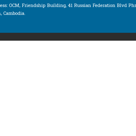
ess: OCM, Friendship Building, 41 Russian Federation Blvd P
, Cambodia.