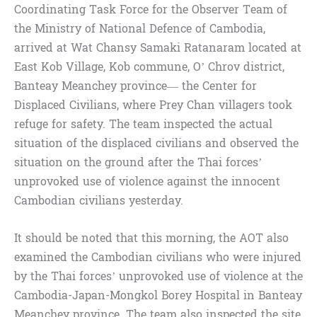
Coordinating Task Force for the Observer Team of
the Ministry of National Defence of Cambodia,
arrived at Wat Chansy Samaki Ratanaram located at
East Kob Village, Kob commune, O’ Chrov district,
Banteay Meanchey province— the Center for
Displaced Civilians, where Prey Chan villagers took
refuge for safety. The team inspected the actual
situation of the displaced civilians and observed the
situation on the ground after the Thai forces’
unprovoked use of violence against the innocent
Cambodian civilians yesterday.
It should be noted that this morning, the AOT also
examined the Cambodian civilians who were injured
by the Thai forces’ unprovoked use of violence at the
Cambodia-Japan-Mongkol Borey Hospital in Banteay
Meanchey province. The team also inspected the site