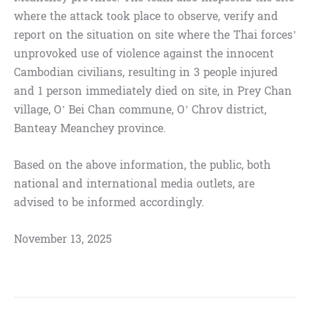
where the attack took place to observe, verify and
report on the situation on site where the Thai forces’
unprovoked use of violence against the innocent
Cambodian civilians, resulting in 3 people injured
and 1 person immediately died on site, in Prey Chan
village, O’ Bei Chan commune, O’ Chrov district,
Banteay Meanchey province.
Based on the above information, the public, both
national and international media outlets, are
advised to be informed accordingly.
November 13, 2025