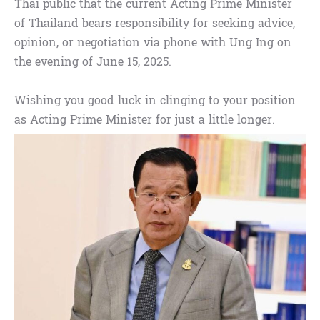
Thai public that the current Acting Prime Minister
of Thailand bears responsibility for seeking advice,
opinion, or negotiation via phone with Ung Ing on
the evening of June 15, 2025.
Wishing you good luck in clinging to your position
as Acting Prime Minister for just a little longer.