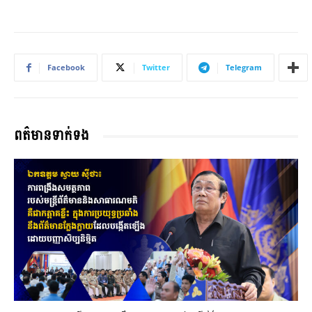
Facebook
Twitter
Telegram
ពត៌មានទាក់ទង