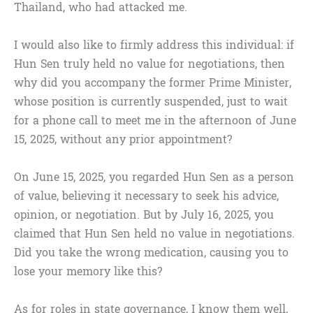
Thailand, who had attacked me.
I would also like to firmly address this individual: if
Hun Sen truly held no value for negotiations, then
why did you accompany the former Prime Minister,
whose position is currently suspended, just to wait
for a phone call to meet me in the afternoon of June
15, 2025, without any prior appointment?
On June 15, 2025, you regarded Hun Sen as a person
of value, believing it necessary to seek his advice,
opinion, or negotiation. But by July 16, 2025, you
claimed that Hun Sen held no value in negotiations.
Did you take the wrong medication, causing you to
lose your memory like this?
As for roles in state governance, I know them well,