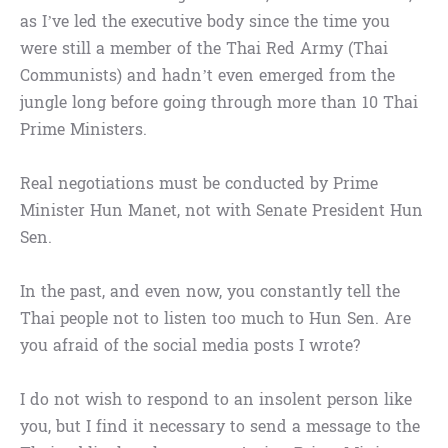
as I’ve led the executive body since the time you
were still a member of the Thai Red Army (Thai
Communists) and hadn’t even emerged from the
jungle long before going through more than 10 Thai
Prime Ministers.
Real negotiations must be conducted by Prime
Minister Hun Manet, not with Senate President Hun
Sen.
In the past, and even now, you constantly tell the
Thai people not to listen too much to Hun Sen. Are
you afraid of the social media posts I wrote?
I do not wish to respond to an insolent person like
you, but I find it necessary to send a message to the