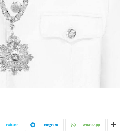
Twitter
Telegram
WhatsApp