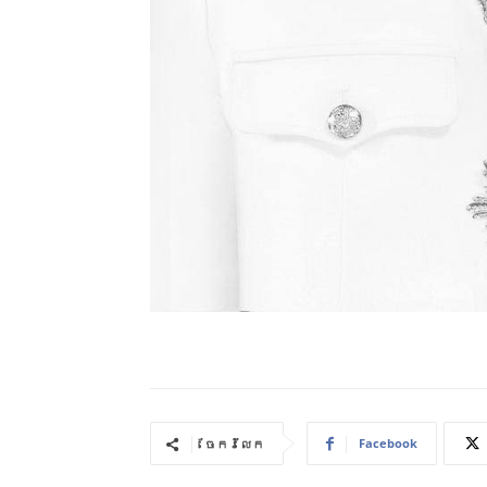
Facebook
ចែករំលែក