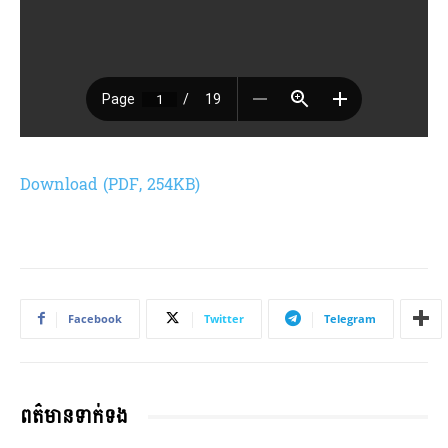
Download (PDF, 254KB)
Facebook
Twitter
Telegram
ពត៌មានទាក់ទង