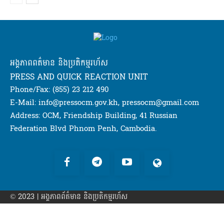
អង្គភាពពត៌មាន និងប្រតិកម្មរហ័ស
PRESS AND QUICK REACTION UNIT
Phone/Fax: (855) 23 212 490
E-Mail: info@pressocm.gov.kh, pressocm@gmail.com
Address: OCM, Friendship Building, 41 Russian
Federation Blvd Phnom Penh, Cambodia.
© 2023 | អង្គភាព​ព័ត៌មាន​ និងប្រតិកម្មរហ័ស