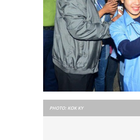
PHOTO: KOK KY