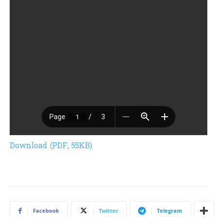
Download (PDF, 55KB)
Facebook
Twitter
Telegram