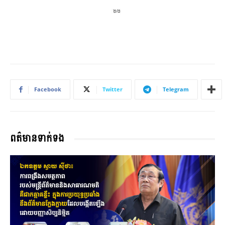
Facebook
Twitter
Telegram
ពត៌មានទាក់ទង