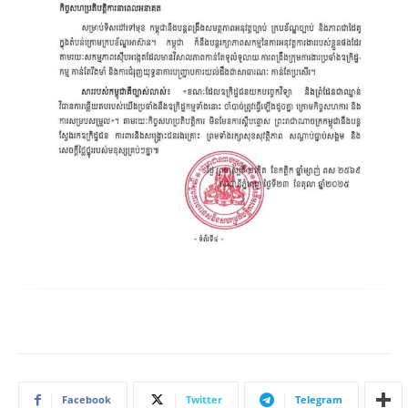
Facebook
Twitter
Telegram