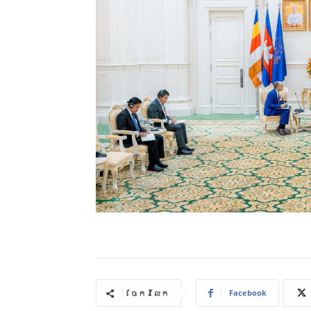
Facebook
ចែករំលែក