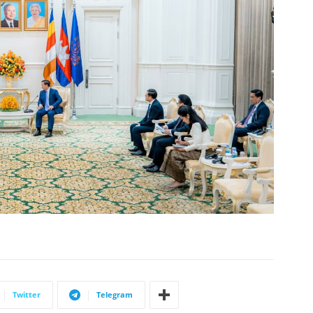
Twitter
Telegram