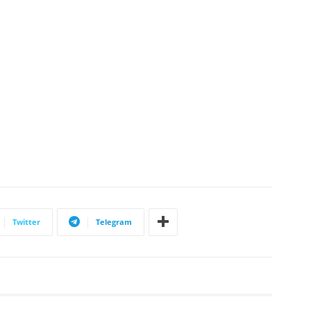
Twitter
Telegram