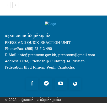
អង្គភាពពត៌មាន និងប្រតិកម្មរហ័ស
PRESS AND QUICK REACTION UNIT
Phone/Fax: (855) 23 212 490
E-Mail: info@pressocm.gov.kh, pressocm@gmail.com
Address: OCM, Friendship Building, 41 Russian
Federation Blvd Phnom Penh, Cambodia.
© 2023 | អង្គភាព​ព័ត៌មាន​ និងប្រតិកម្មរហ័ស