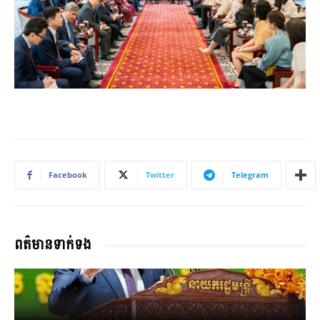
Facebook
Twitter
Telegram
ពត៌មានទាក់ទង